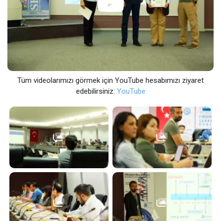
Tüm videolarımızı görmek için YouTube hesabımızı ziyaret
edebilirsiniz:
YouTube