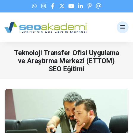
Teknoloji Transfer Ofisi Uygulama
ve Araştırma Merkezi (ETTOM)
ettom seo eğitimi
SEO Eğitimi