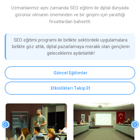
Uzmanlarımız aynı zamanda SEO eğitimi ile dijital dünyada
görünür olmanın öneminden ve bir girişim için yarattığı
fırsatlardan bahsetti.
SEO eğitimi programı ile birlikte sektördeki uygulamalara
birlikte göz attık, dijital pazarlamaya meraklı olan gençlerin
geleceklerini aydınlattık!
Güncel Eğitimler
Etkinlikleri Takip Et