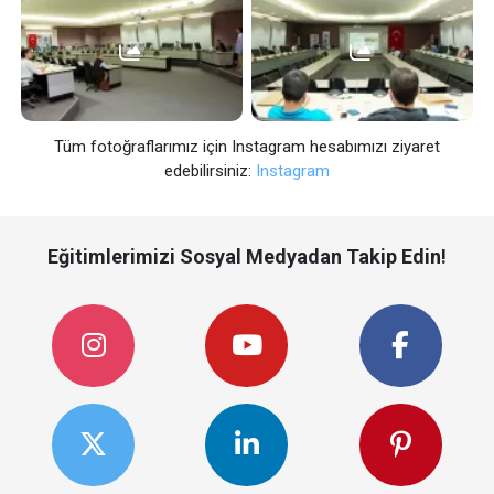
Tüm fotoğraflarımız için Instagram hesabımızı ziyaret
edebilirsiniz:
Instagram
Eğitimlerimizi Sosyal Medyadan Takip Edin!